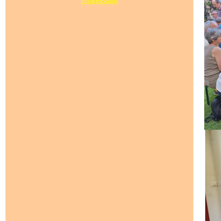
Impressum