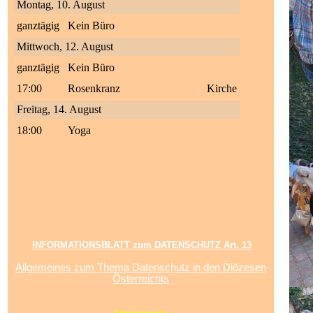
Montag, 10. August
ganztägig
Kein Büro
Mittwoch, 12. August
ganztägig
Kein Büro
17:00
Rosenkranz
Kirche
Freitag, 14. August
18:00
Yoga
INFORMATIONSBLATT zum DATENSCHUTZ Art. 13
Allgemeines zum Thema Datenschutz in den Diözesen
Österreichts