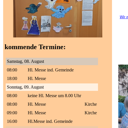
Wir 
kommende Termine:
Samstag, 08. August
08:00
Hl. Messe ind. Gemeinde
18:00
Hl. Messe
Sonntag, 09. August
08:00
keine Hl. Messe um 8.00 Uhr
08:00
Hl. Messe
Kirche
09:00
Hl. Messe
Kirche
16:00
Hl.Messe ind. Gemeinde